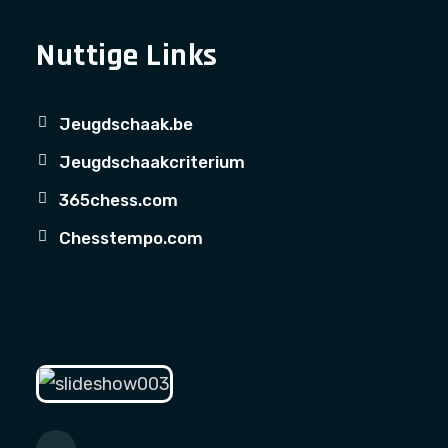
Nuttige Links
Jeugdschaak.be
Jeugdschaakcriterium
365chess.com
Chesstempo.com