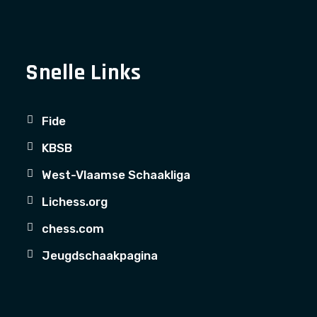
Snelle Links
Fide
KBSB
West-Vlaamse Schaakliga
Lichess.org
chess.com
Jeugdschaakpagina