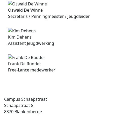
Oswald De Winne
Secretaris / Penningmeester / Jeugdleider
Kim Dehens
Assistent Jeugdwerking
Frank De Rudder
Free-Lance medewerker
Campus Schaapstraat
Schaapstraat 8
8370 Blankenberge