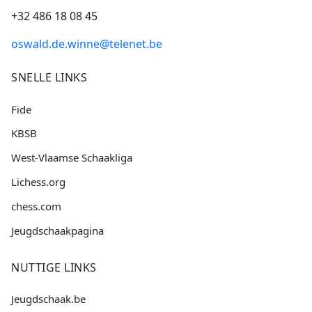
+32 486 18 08 45
oswald.de.winne@telenet.be
SNELLE LINKS
Fide
KBSB
West-Vlaamse Schaakliga
Lichess.org
chess.com
Jeugdschaakpagina
NUTTIGE LINKS
Jeugdschaak.be