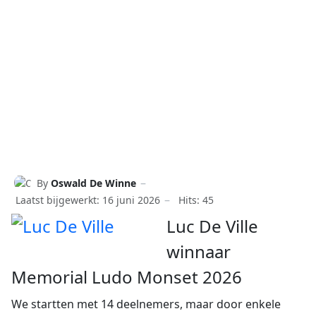
By
Oswald De Winne
Laatst bijgewerkt: 16 juni 2026
Hits: 45
Luc De Ville
winnaar
Memorial Ludo Monset 2026
We startten met 14 deelnemers, maar door enkele