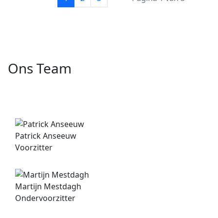
Ons Team
Patrick Anseeuw
Voorzitter
Martijn Mestdagh
Ondervoorzitter