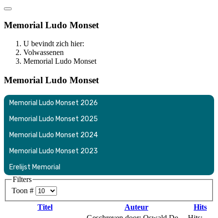
Memorial Ludo Monset
U bevindt zich hier:
Volwassenen
Memorial Ludo Monset
Memorial Ludo Monset
Memorial Ludo Monset 2026
Memorial Ludo Monset 2025
Memorial Ludo Monset 2024
Memorial Ludo Monset 2023
Erelijst Memorial
Filters
Toon #
Titel
Auteur
Hits
Geschreven door: Oswald De
Hits: