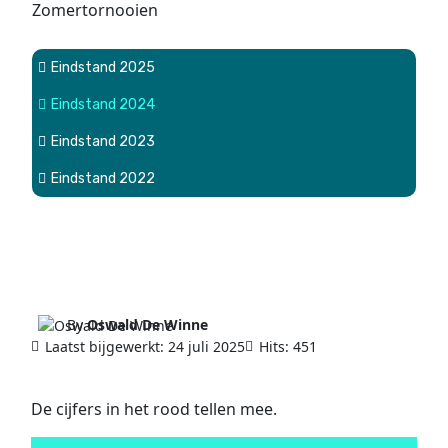
Zomertornooien
Eindstand 2025
Eindstand 2024
Eindstand 2023
Eindstand 2022
By
Oswald De Winne
Laatst bijgewerkt: 24 juli 2025
Hits: 451
De cijfers in het rood tellen mee.